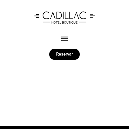
Reservar