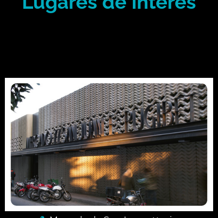
Lugares de Interés