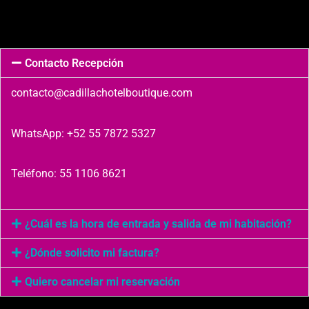
Contacto Recepción
contacto@cadillachotelboutique.com
WhatsApp: +52 55 7872 5327
Teléfono: 55 1106 8621
¿Cuál es la hora de entrada y salida de mi habitación?
¿Dónde solicito mi factura?
Quiero cancelar mi reservación