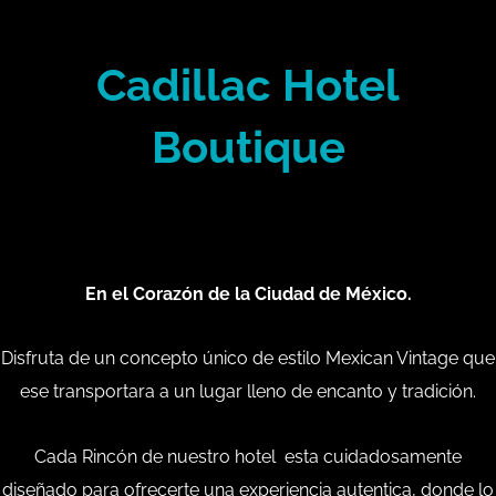
Cadillac Hotel
Boutique
En el Corazón de la Ciudad de México.
Disfruta de un concepto único de estilo Mexican Vintage que
ese transportara a un lugar lleno de encanto y tradición.
Cada Rincón de nuestro hotel
esta cuidadosamente
diseñado para ofrecerte una experiencia autentica, donde lo