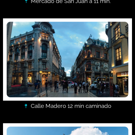
Mercado de San Juan a 11 min.
Calle Madero 12 min caminado