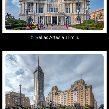
Bellas Artes a 11 min.