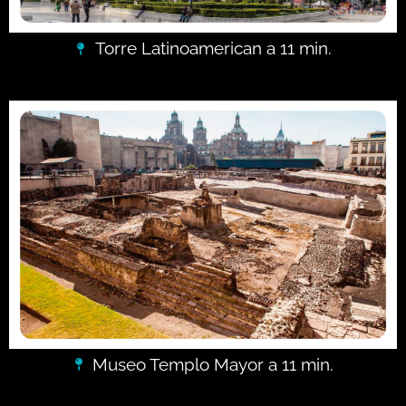
Torre Latinoamerican a 11 min.
Museo Templo Mayor a 11 min.