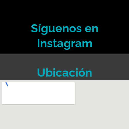
Síguenos en
Instagram
Ubicación