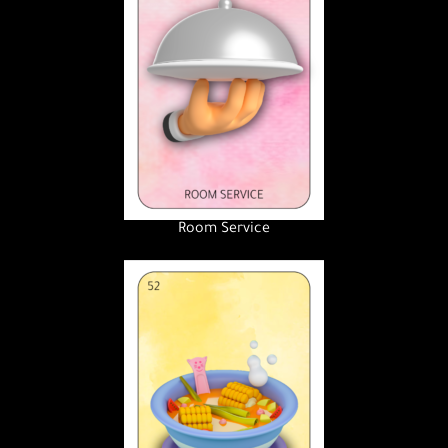
Room Service