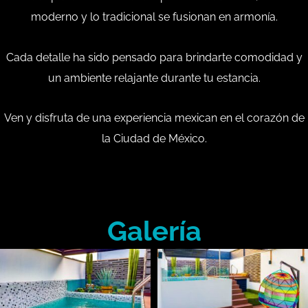
moderno y lo tradicional se fusionan en armonía.
Cada detalle ha sido pensado para brindarte comodidad y
un ambiente relajante durante tu estancia.
Ven y disfruta de una experiencia mexican en el corazón de
la Ciudad de México.
Galería