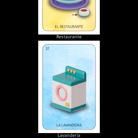
Restaurante
Lavandería