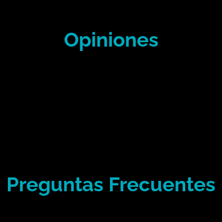
Opiniones
Preguntas Frecuentes