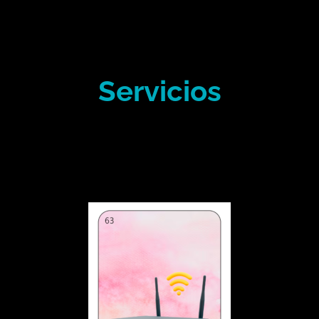
Servicios