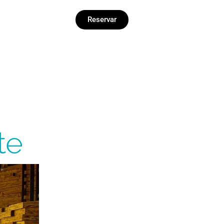
Reservar
te