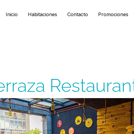
Inicio
Habitaciones
Contacto
Promociones
erraza Restauran