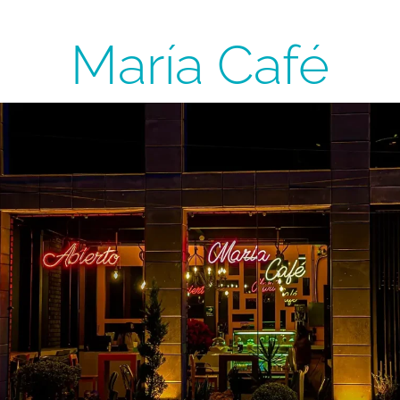
María Café